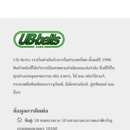
UB-Belts เราเริ่มดำเนินกิจการในประเทศไทย ตั้งแต่ปี 1996
สินค้าหลักที่ให้บริการเป็นสายพานลำเลียงและส่งกำลัง ซึ่งมีใช้ใน
ทุกประเภทอุตสาหกรรม เช่น อาหาร, ไม้ และ เฟอร์นิเจอร์,
กระดาษสิ่งพิมพ์และบรรจุภัณฑ์, อิเล็กทรอนิกส์, ปูนซีเมนต์ และ
อื่นๆ
ข้อมูลการติดต่อ
ที่อยู่:
58 ซอยบางแวก 50 แขวงบางแวก เขตภาษีเจริญ

กรุงเทพมหานคร 10160