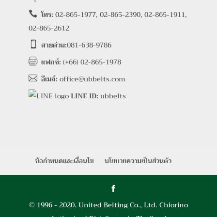
โทร:
02-865-1977, 02-865-2390, 02-865-1911,

02-865-2612
สายด่วน:
081-638-9786

แฟกซ์:
(+66) 02-865-1978

อีเมล์:
office@ubbelts.com

LINE ID:
ubbelts
ข้อกำหนดและเงื่อนไข
นโยบายความเป็นส่วนตัว
© 1996 - 2020. United Belting Co., Ltd. Chiorino