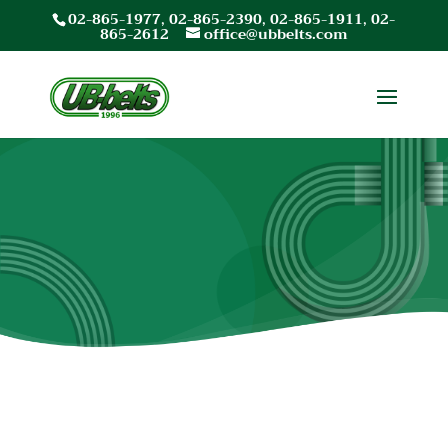
02-865-1977
,
02-865-2390
,
02-865-1911
,
02-
865-2612
office@ubbelts.com
ทีมงานของเรา